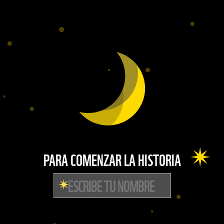
PARA COMENZAR LA HISTORIA