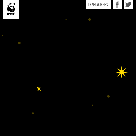
LENGUAJE:
ES